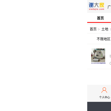
广
首页
首页
>
土地
不限地区
个人中心