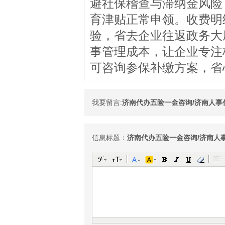
避社保稽查与滞纳金风险
育津贴正常申领。收费明
验，省去企业往返政务大
事管理成本，让企业专注
可咨询参保补缴方案，省
我要留言:
济南代办五险一金咨询/济南人事
信息标题：
济南代办五险一金咨询/济南人