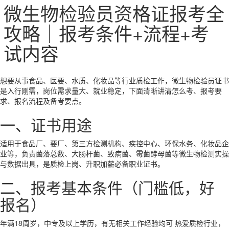
微生物检验员资格证报考全
攻略｜报考条件+流程+考
试内容
想要从事食品、医要、水质、化妆品等行业质检工作，
微生物检验员证书
是入行刚需，岗位需求量大、就业稳定，下面清晰讲清怎么考、报考要
求、报名流程及备考要点。
一、证书用途
适用于食品厂、要厂、第三方检测机构、疾控中心、环保水务、化妆品企
业等，负责菌落总数、大肠杆菌、致病菌、霉菌酵母菌等微生物检测实操
与数据出具，是质检上岗、升职加薪必备职业证书。
二、报考基本条件（门槛低，好
报名）
年满18周岁，中专及以上学历，有无相关工作经验均可
热爱质检行业，