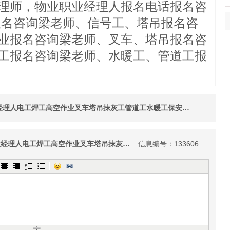
理师，物业职业经理人报名电话报名咨
报名咨询梁老师、信号工、塔吊报名咨
业报名咨询梁老师、叉车、塔吊报名咨
工报名咨询梁老师、水暖工、管道工报
徐州物业经理项目经理物业职业经理人电工焊工高空作业叉车塔吊抹灰工管道工水暖工保安员消防设施操作员
徐州物业经理项目经理物业职业经理人电工焊工高空作业叉车塔吊抹灰工管道工水暖工保安员消防设施操作员
信息编号：133606