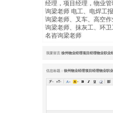
经理，项目经理，物业管
询梁老师 电工、电焊工
询梁老师、叉车、高空作
询梁老师、抹灰工、环卫
名咨询梁老师
我要留言:
信息标题：