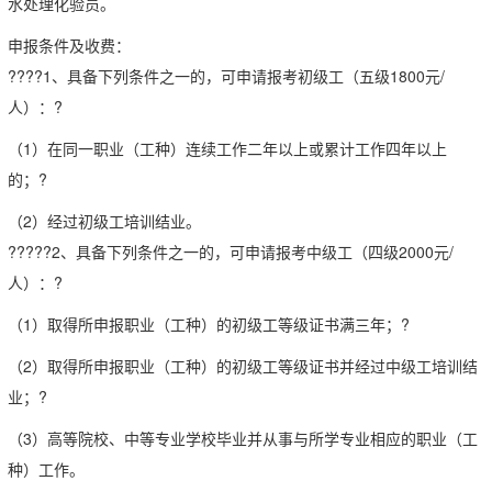
水处理化验员。
申报条件及收费：
????1、具备下列条件之一的，可申请报考初级工（五级1800元/
人）：?
（1）在同一职业（工种）连续工作二年以上或累计工作四年以上
的；?
（2）经过初级工培训结业。
?????2、具备下列条件之一的，可申请报考中级工（四级2000元/
人）：?
（1）取得所申报职业（工种）的初级工等级证书满三年；?
（2）取得所申报职业（工种）的初级工等级证书并经过中级工培训结
业；?
（3）高等院校、中等专业学校毕业并从事与所学专业相应的职业（工
种）工作。