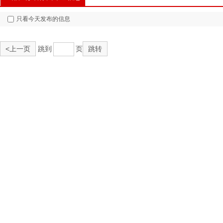
只看今天发布的信息
<上一页
跳到
页
跳转