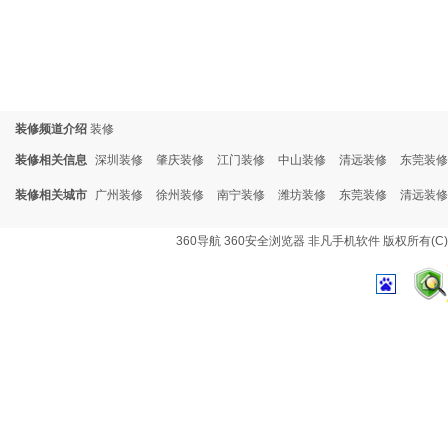
装修频道介绍
装修
装修相关信息
深圳装修
肇庆装修
江门装修
中山装修
清远装修
东莞装修
装修相关城市
广州装修
徐州装修
南宁装修
潍坊装修
东莞装修
清远装修
360导航
360安全浏览器
非凡手机软件
版权所有(