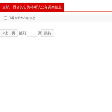
全部广西省其它资格考试公务员类信息
只看今天发布的信息
<上一页
跳到
页
跳转