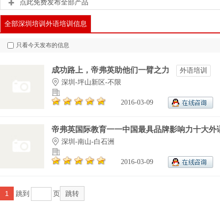
点此免费发布全部产品
全部深圳培训外语培训信息
只看今天发布的信息
成功路上，帝弗英助他们一臂之力
外语培训
深圳-坪山新区-不限
2016-03-09
帝弗英国际教育一一中国最具品牌影响力十大外语.
深圳-南山-白石洲
2016-03-09
1
跳到
页
跳转