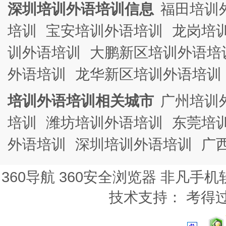
深圳培训外语培训信息
福田培训
培训
宝安培训外语培训
龙岗培
训外语培训
大鹏新区培训外语培
外语培训
龙华新区培训外语培训
培训外语培训相关城市
广州培训
培训
潍坊培训外语培训
东莞培
外语培训
深圳培训外语培训
广
360导航
360安全浏览器
非凡手机
技术支持：
考得