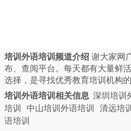
培训外语培训频道介绍
谢大家网
布、查阅平台。每天都有大量鲜
选择，是寻找优秀教育培训机构
培训外语培训相关信息
深圳培训
培训
中山培训外语培训
清远培
语培训