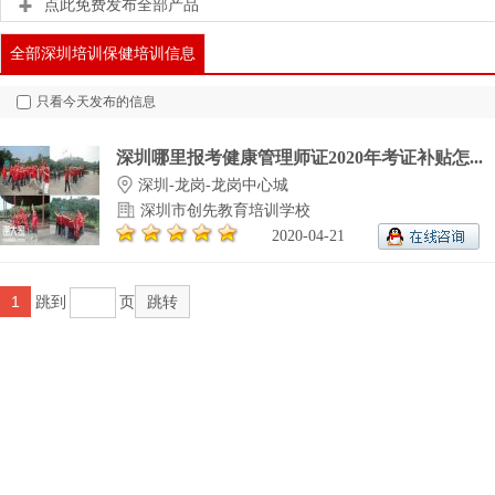
点此免费发布全部产品
全部深圳培训保健培训信息
只看今天发布的信息
深圳哪里报考健康管理师证2020年考证补贴怎...
深圳-龙岗-龙岗中心城
深圳市创先教育培训学校
2020-04-21
1
跳到
页
跳转