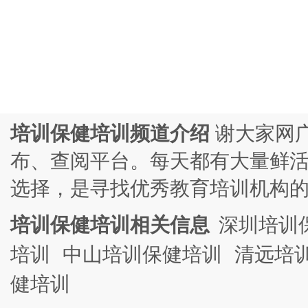
培训保健培训频道介绍
谢大家网
布、查阅平台。每天都有大量鲜
选择，是寻找优秀教育培训机构
培训保健培训相关信息
深圳培训
培训
中山培训保健培训
清远培
健培训