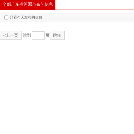
全部广东省河源市布艺信息
只看今天发布的信息
<上一页
跳到
页
跳转