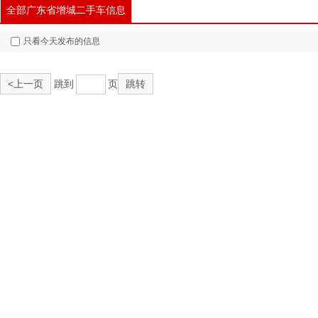
全部广东省增城二手车信息
只看今天发布的信息
<上一页
跳到
页
跳转