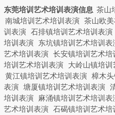
东莞培训艺术培训表演信息
茶山
南城培训艺术培训表演
茶山欧美
训表演
石排镇培训艺术培训表演
培训表演
东坑镇培训艺术培训表
艺术培训表演
长安镇培训艺术培
培训艺术培训表演
大岭山镇培训
黄江镇培训艺术培训表演
樟木头
表演
塘厦镇培训艺术培训表演
培训表演
麻涌镇培训艺术培训表
艺术培训表演
石碣镇培训艺术培