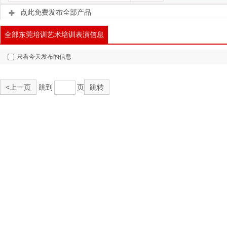
点此免费发布全部产品
全部东莞培训艺术培训表演信息
只看今天发布的信息
<上一页
跳到
页
跳转