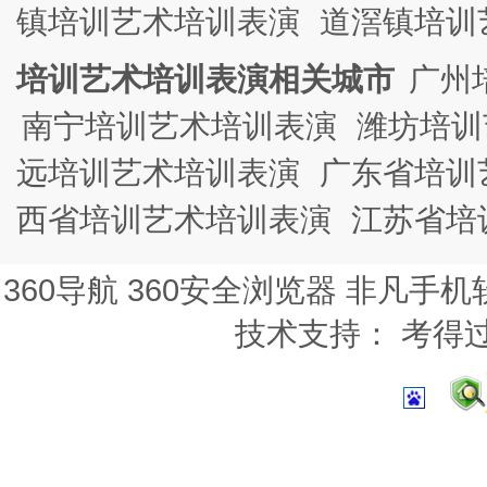
镇培训艺术培训表演
道滘镇培训
培训艺术培训表演相关城市
广州
南宁培训艺术培训表演
潍坊培训
远培训艺术培训表演
广东省培训
西省培训艺术培训表演
江苏省培
360导航
360安全浏览器
非凡手机
技术支持：
考得