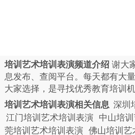
培训艺术培训表演频道介绍
谢大
息发布、查阅平台。每天都有大
大家选择，是寻找优秀教育培训
培训艺术培训表演相关信息
深圳
江门培训艺术培训表演
中山培训
莞培训艺术培训表演
佛山培训艺