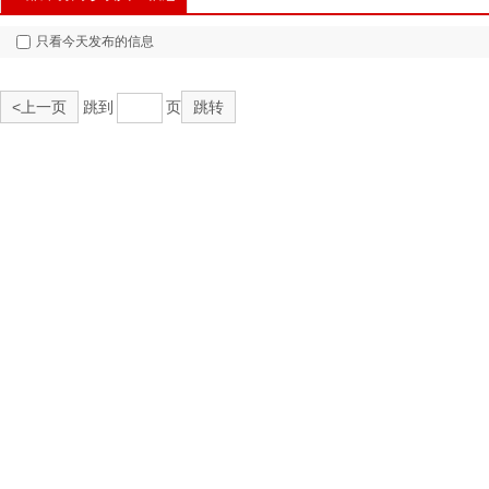
只看今天发布的信息
<上一页
跳到
页
跳转