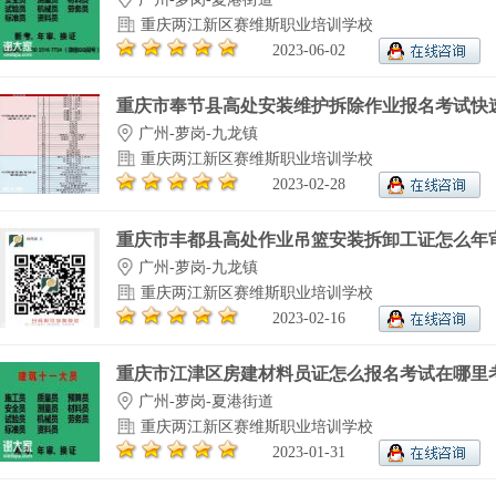
重庆两江新区赛维斯职业培训学校
2023-06-02
重庆市奉节县高处安装维护拆除作业报名考试快速.
广州-萝岗-九龙镇
重庆两江新区赛维斯职业培训学校
2023-02-28
重庆市丰都县高处作业吊篮安装拆卸工证怎么年审.
广州-萝岗-九龙镇
重庆两江新区赛维斯职业培训学校
2023-02-16
重庆市江津区房建材料员证怎么报名考试在哪里考.
广州-萝岗-夏港街道
重庆两江新区赛维斯职业培训学校
2023-01-31