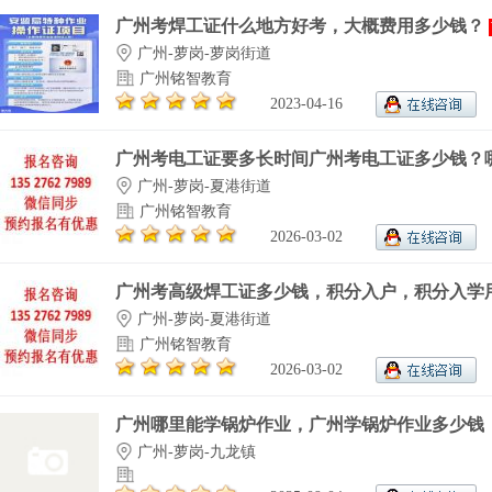
广州考焊工证什么地方好考，大概费用多少钱？
广州-萝岗-萝岗街道
广州铭智教育
2023-04-16
广州考电工证要多长时间广州考电工证多少钱？哪.
广州-萝岗-夏港街道
广州铭智教育
2026-03-02
广州考高级焊工证多少钱，积分入户，积分入学用.
广州-萝岗-夏港街道
广州铭智教育
2026-03-02
广州哪里能学锅炉作业，广州学锅炉作业多少钱
广州-萝岗-九龙镇