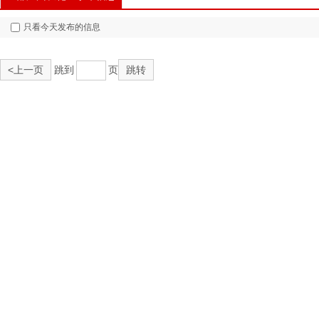
只看今天发布的信息
<上一页
跳到
页
跳转