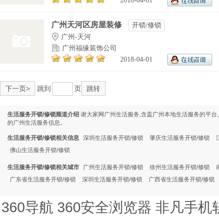
2018-04-01
广州天河区房屋装修
开锁/修锁
广州-天河
广州福缘装饰公司
2018-04-01
下一页>
跳到
页
跳转
生活服务开锁/修锁频道介绍
谢大家网广州生活服务,含盖广州本地生活服务的平台
的广州生活服务信息。
生活服务开锁/修锁相关信息
深圳生活服务开锁/修锁
肇庆生活服务开锁/修锁
佛山生活服务开锁/修锁
生活服务开锁/修锁相关城市
广州生活服务开锁/修锁
徐州生活服务开锁/修锁
广东省生活服务开锁/修锁
深圳生活服务开锁/修锁
广西省生活服务开锁/修锁
360导航
360安全浏览器
非凡手机