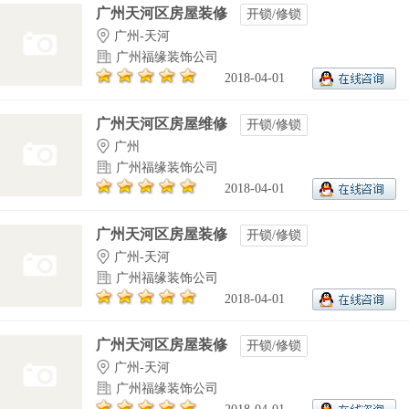
广州天河区房屋装修
开锁/修锁
广州-天河
广州福缘装饰公司
2018-04-01
广州天河区房屋维修
开锁/修锁
广州
广州福缘装饰公司
2018-04-01
广州天河区房屋装修
开锁/修锁
广州-天河
广州福缘装饰公司
2018-04-01
广州天河区房屋装修
开锁/修锁
广州-天河
广州福缘装饰公司