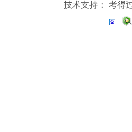
技术支持：
考得