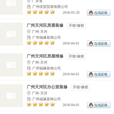
广东省
广州优宿贸易有限公司
2018-05-28
广州天河区房屋装修
开锁/修锁
广州-天河
广州福缘装饰公司
2018-04-01
广州天河区房屋维修
开锁/修锁
广州-天河
广州福缘装饰公司
2018-04-01
广州天河区办公室装修
开锁/修锁
广州-天河
广州福缘装饰公司
2018-04-01