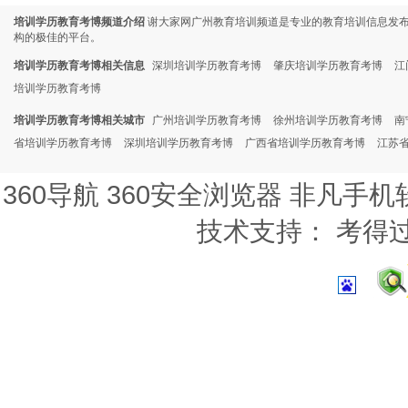
培训学历教育考博频道介绍
谢大家网广州教育培训频道是专业的教育培训信息发
构的极佳的平台。
培训学历教育考博相关信息
深圳培训学历教育考博
肇庆培训学历教育考博
江
培训学历教育考博
培训学历教育考博相关城市
广州培训学历教育考博
徐州培训学历教育考博
南
省培训学历教育考博
深圳培训学历教育考博
广西省培训学历教育考博
江苏
360导航
360安全浏览器
非凡手机
技术支持：
考得