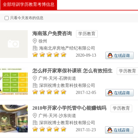
全部培训学历教育考博信息
只看今天发布的信息
海南落户免费咨询
学历教育
徐州
海南北岸房地产经纪有限公司
2020-09-13
怎么样开家寒假补课班 怎么有效招生
学历教育
广州-天河-石牌街道
深圳祝博士教育科技有限公司
2017-12-05
2018年开家小学托管中心能赚钱吗
学历教育
广州-天河-沙东街道
深圳祝博士教育科技有限公司
2017-11-23