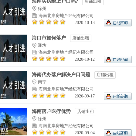
海南买房给上户口吗?
店铺出租
徐州
海南北岸房地产经纪有限公司
2020-10-13
海口市如何落户
店铺出租
潍坊
海南北岸房地产经纪有限公司
2020-10-12
海南代办落户解决户口问题
店铺出租
南宁
海南北岸房地产经纪有限公司
2020-09-17
海南落户医疗优势
店铺出租
徐州
海南北岸房地产经纪有限公司
2020-09-04