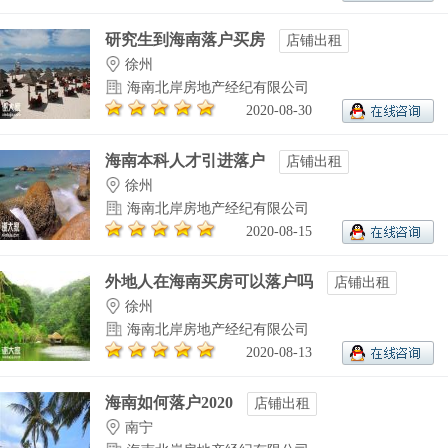
研究生到海南落户买房
店铺出租
徐州
海南北岸房地产经纪有限公司
2020-08-30
海南本科人才引进落户
店铺出租
徐州
海南北岸房地产经纪有限公司
2020-08-15
外地人在海南买房可以落户吗
店铺出租
徐州
海南北岸房地产经纪有限公司
2020-08-13
海南如何落户2020
店铺出租
南宁