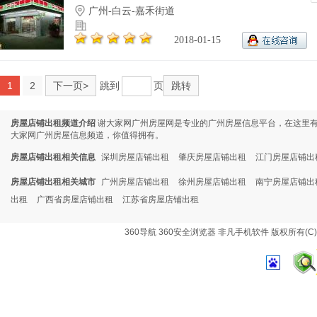
广州-白云-嘉禾街道
2018-01-15
1
2
下一页>
跳到
页
跳转
房屋店铺出租频道介绍
谢大家网广州房屋网是专业的广州房屋信息平台，在这里
大家网广州房屋信息频道，你值得拥有。
房屋店铺出租相关信息
深圳房屋店铺出租
肇庆房屋店铺出租
江门房屋店铺出
房屋店铺出租相关城市
广州房屋店铺出租
徐州房屋店铺出租
南宁房屋店铺出
出租
广西省房屋店铺出租
江苏省房屋店铺出租
360导航
360安全浏览器
非凡手机软件
版权所有(