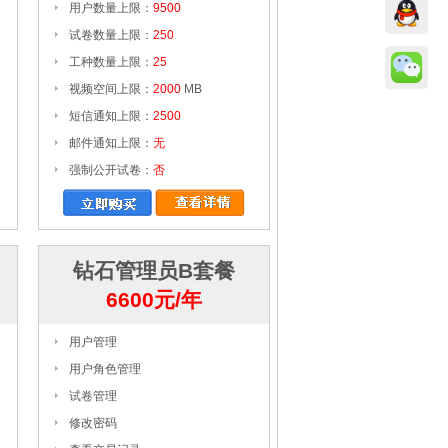
用户数量上限：
9500
试卷数量上限：
250
工种数量上限：
25
视频空间上限：
2000
MB
短信通知上限：
2500
邮件通知上限：
无
强制公开试卷：
否
钻石管理员B套餐
6600元/年
用户管理
用户角色管理
试卷管理
修改密码