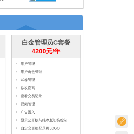
白金管理员C套餐
4200元/年
用户管理
用户角色管理
试卷管理
修改密码
查看交易记录
视频管理
广告置入
显示公开版与纯净版切换控制
自定义更换登录页LOGO