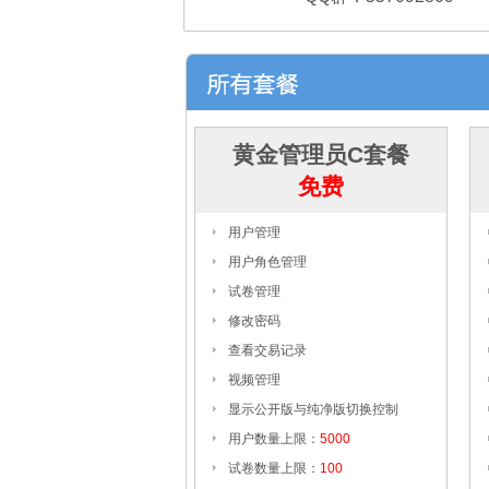
黄金管理员C套餐
免费
用户管理
用户角色管理
试卷管理
修改密码
查看交易记录
视频管理
显示公开版与纯净版切换控制
用户数量上限：
5000
试卷数量上限：
100