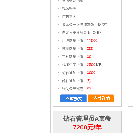
查看交易记录
视频管理
广告置入
显示公开版与纯净版切换控制
自定义更换登录页LOGO
用户数量上限：
11000
试卷数量上限：
300
工种数量上限：
30
视频空间上限：
2500
MB
短信通知上限：
3000
邮件通知上限：
无
强制公开试卷：
否
钻石管理员A套餐
7200元/年