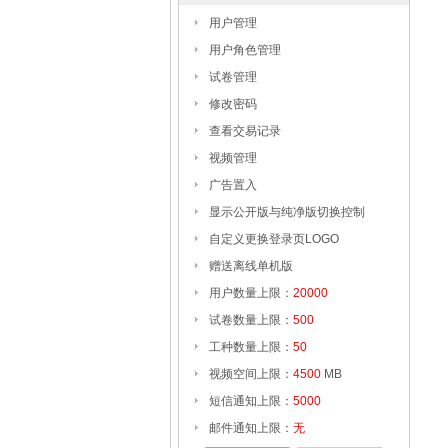
用户管理
用户角色管理
试卷管理
修改密码
查看交易记录
视频管理
广告置入
显示公开版与纯净版切换控制
自定义更换登录页LOGO
赠送离线单机版
用户数量上限：
20000
试卷数量上限：
500
工种数量上限：
50
视频空间上限：
4500
MB
短信通知上限：
5000
邮件通知上限：
无