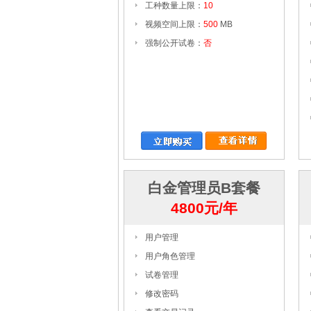
工种数量上限：
10
视频空间上限：
500
MB
强制公开试卷：
否
白金管理员B套餐
4800元/年
用户管理
用户角色管理
试卷管理
修改密码