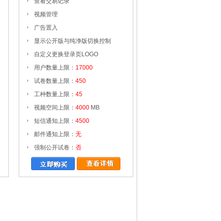
查看交易记录
视频管理
广告置入
显示公开版与纯净版切换控制
自定义更换登录页LOGO
用户数量上限：
17000
试卷数量上限：
450
工种数量上限：
45
视频空间上限：
4000
MB
短信通知上限：
4500
邮件通知上限：
无
强制公开试卷：
否