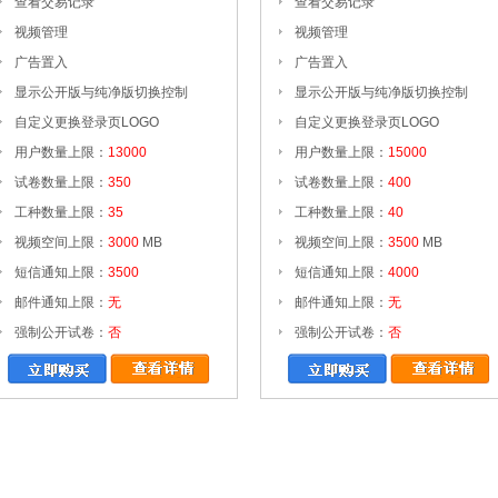
查看交易记录
查看交易记录
视频管理
视频管理
广告置入
广告置入
显示公开版与纯净版切换控制
显示公开版与纯净版切换控制
自定义更换登录页LOGO
自定义更换登录页LOGO
用户数量上限：
13000
用户数量上限：
15000
试卷数量上限：
350
试卷数量上限：
400
工种数量上限：
35
工种数量上限：
40
视频空间上限：
3000
MB
视频空间上限：
3500
MB
短信通知上限：
3500
短信通知上限：
4000
邮件通知上限：
无
邮件通知上限：
无
强制公开试卷：
否
强制公开试卷：
否