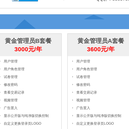
黄金管理员B套餐
黄金管理员A套餐
3000元/年
3600元/年
用户管理
用户管理
用户角色管理
用户角色管理
试卷管理
试卷管理
修改密码
修改密码
查看交易记录
查看交易记录
视频管理
视频管理
广告置入
广告置入
显示公开版与纯净版切换控制
显示公开版与纯净版切换控制
自定义更换登录页LOGO
自定义更换登录页LOGO