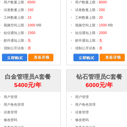
用户数量上限：
6500
用户数量上限：
8000
试卷数量上限：
150
试卷数量上限：
200
工种数量上限：
15
工种数量上限：
20
视频空间上限：
1000
MB
视频空间上限：
1500
MB
短信通知上限：
1500
短信通知上限：
2000
邮件通知上限：
无
邮件通知上限：
无
强制公开试卷：
否
强制公开试卷：
否
白金管理员A套餐
钻石管理员C套餐
5400元/年
6000元/年
用户管理
用户管理
用户角色管理
用户角色管理
试卷管理
试卷管理
修改密码
修改密码